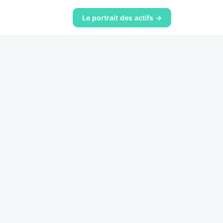
Le portrait des actifs →