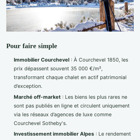
Pour faire simple
Immobilier Courchevel
: À Courchevel 1850, les
prix dépassent souvent 35 000 €/m²,
transformant chaque chalet en actif patrimonial
d’exception.
Marché off-market
: Les biens les plus rares ne
sont pas publiés en ligne et circulent uniquement
via les réseaux d’agences de luxe comme
Courchevel Sotheby's.
Investissement immobilier Alpes
: Le rendement