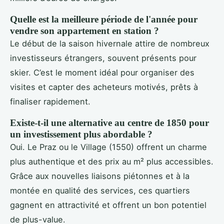
Quelle est la meilleure période de l'année pour
vendre son appartement en station ?
Le début de la saison hivernale attire de nombreux
investisseurs étrangers, souvent présents pour
skier. C’est le moment idéal pour organiser des
visites et capter des acheteurs motivés, prêts à
finaliser rapidement.
Existe-t-il une alternative au centre de 1850 pour
un investissement plus abordable ?
Oui. Le Praz ou le Village (1550) offrent un charme
plus authentique et des prix au m² plus accessibles.
Grâce aux nouvelles liaisons piétonnes et à la
montée en qualité des services, ces quartiers
gagnent en attractivité et offrent un bon potentiel
de plus-value.