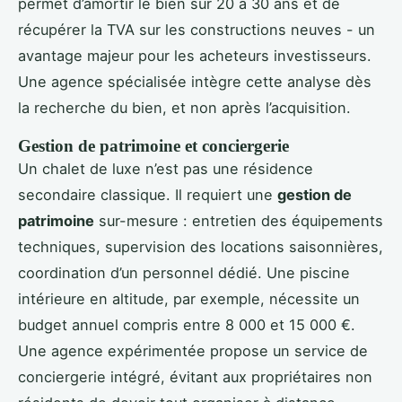
permet d’amortir le bien sur 20 à 30 ans et de
récupérer la TVA sur les constructions neuves - un
avantage majeur pour les acheteurs investisseurs.
Une agence spécialisée intègre cette analyse dès
la recherche du bien, et non après l’acquisition.
Gestion de patrimoine et conciergerie
Un chalet de luxe n’est pas une résidence
secondaire classique. Il requiert une
gestion de
patrimoine
sur-mesure : entretien des équipements
techniques, supervision des locations saisonnières,
coordination d’un personnel dédié. Une piscine
intérieure en altitude, par exemple, nécessite un
budget annuel compris entre 8 000 et 15 000 €.
Une agence expérimentée propose un service de
conciergerie intégré, évitant aux propriétaires non