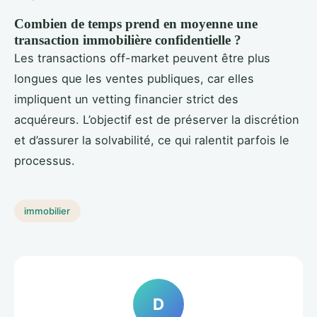
Combien de temps prend en moyenne une
transaction immobilière confidentielle ?
Les transactions off-market peuvent être plus
longues que les ventes publiques, car elles
impliquent un vetting financier strict des
acquéreurs. L’objectif est de préserver la discrétion
et d’assurer la solvabilité, ce qui ralentit parfois le
processus.
immobilier
D