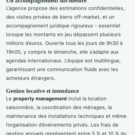
Un accompagnement sur-mesure
L’agence propose des estimations confidentielles,
des visites privées de biens off-market, et un
accompagnement juridique rigoureux - essentiel
lorsque les montants en jeu dépassent plusieurs
millions d’euros. Ouverte tous les jours de 9h30 à
19h00, y compris le dimanche, elle s’adapte aux
agendas internationaux. L’équipe est multilingue,
garantissant une communication fluide avec les
acheteurs étrangers.
Gestion locative et intendance
Le
property management
inclut la location
saisonnière, la coordination des ménages, la
maintenance des installations techniques et même
l’organisation d’événements privés. Les frais de
gestion annuels représentent entre 5 % et 10 % du