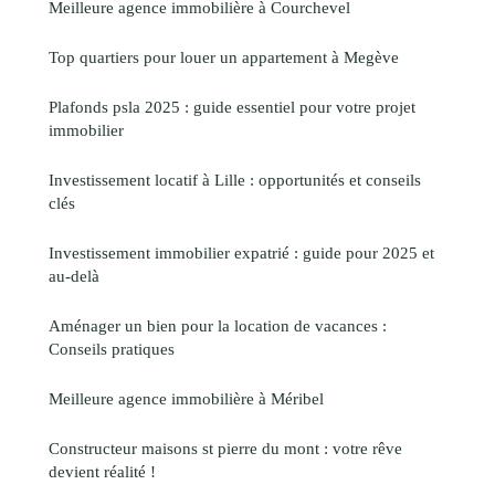
Meilleure agence immobilière à Courchevel
Top quartiers pour louer un appartement à Megève
Plafonds psla 2025 : guide essentiel pour votre projet
immobilier
Investissement locatif à Lille : opportunités et conseils
clés
Investissement immobilier expatrié : guide pour 2025 et
au-delà
Aménager un bien pour la location de vacances :
Conseils pratiques
Meilleure agence immobilière à Méribel
Constructeur maisons st pierre du mont : votre rêve
devient réalité !