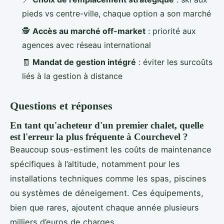
pieds vs centre-ville, chaque option a son marché
🕵️
Accès au marché off-market
: priorité aux
agences avec réseau international
🧾
Mandat de gestion intégré
: éviter les surcoûts
liés à la gestion à distance
Questions et réponses
En tant qu'acheteur d'un premier chalet, quelle
est l'erreur la plus fréquente à Courchevel ?
Beaucoup sous-estiment les coûts de maintenance
spécifiques à l’altitude, notamment pour les
installations techniques comme les spas, piscines
ou systèmes de déneigement. Ces équipements,
bien que rares, ajoutent chaque année plusieurs
milliers d’euros de charges.