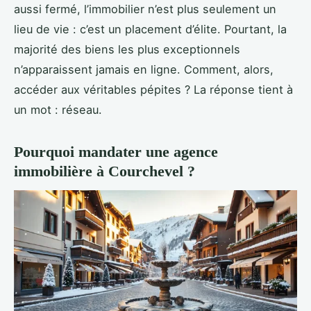
aussi fermé, l’immobilier n’est plus seulement un
lieu de vie : c’est un placement d’élite. Pourtant, la
majorité des biens les plus exceptionnels
n’apparaissent jamais en ligne. Comment, alors,
accéder aux véritables pépites ? La réponse tient à
un mot : réseau.
Pourquoi mandater une agence
immobilière à Courchevel ?