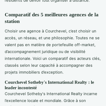
résidents de devoir tout organiser à distance.
Comparatif des 5 meilleures agences de la
station
Choisir une agence à Courchevel, c’est choisir un
accès, un réseau, et une philosophie. Toutes ne se
valent pas en matière de portefeuille off-market,
d’accompagnement juridique ou de visibilité
internationale. Voici un comparatif des acteurs clés,
classés selon leur capacité à accompagner des
projets immobiliers d’exception.
Courchevel Sotheby's International Realty : le
leader incontesté
Courchevel Sotheby's International Realty incarne
l’excellence locale et mondiale. Grâce à son