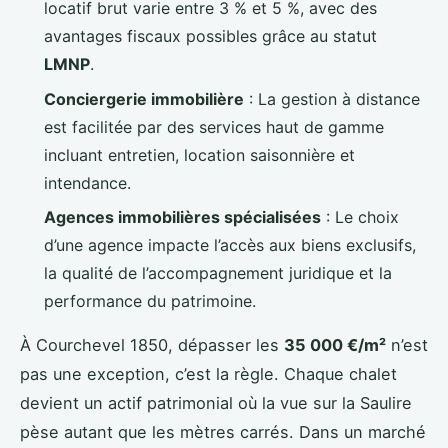
locatif brut varie entre 3 % et 5 %, avec des
avantages fiscaux possibles grâce au statut
LMNP
.
Conciergerie immobilière
: La gestion à distance
est facilitée par des services haut de gamme
incluant entretien, location saisonnière et
intendance.
Agences immobilières spécialisées
: Le choix
d’une agence impacte l’accès aux biens exclusifs,
la qualité de l’accompagnement juridique et la
performance du patrimoine.
À Courchevel 1850, dépasser les
35 000 €/m²
n’est
pas une exception, c’est la règle. Chaque chalet
devient un actif patrimonial où la vue sur la Saulire
pèse autant que les mètres carrés. Dans un marché