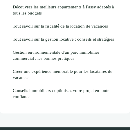
Découvrez les meilleurs appartements à Passy adaptés à
tous les budgets
Tout savoir sur la fiscalité de la location de vacances
Tout savoir sur la gestion locative : conseils et stratégies
Gestion environnementale d'un parc immobilier
commercial : les bonnes pratiques
Créer une expérience mémorable pour les locataires de
vacances
Conseils immobiliers : optimisez votre projet en toute
confiance