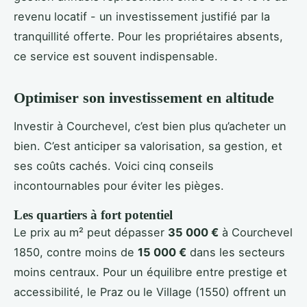
revenu locatif - un investissement justifié par la
tranquillité offerte. Pour les propriétaires absents,
ce service est souvent indispensable.
Optimiser son investissement en altitude
Investir à Courchevel, c’est bien plus qu’acheter un
bien. C’est anticiper sa valorisation, sa gestion, et
ses coûts cachés. Voici cinq conseils
incontournables pour éviter les pièges.
Les quartiers à fort potentiel
Le prix au m² peut dépasser
35 000 €
à Courchevel
1850, contre moins de
15 000 €
dans les secteurs
moins centraux. Pour un équilibre entre prestige et
accessibilité, le Praz ou le Village (1550) offrent un