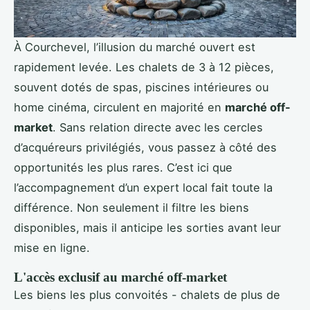
À Courchevel, l’illusion du marché ouvert est
rapidement levée. Les chalets de 3 à 12 pièces,
souvent dotés de spas, piscines intérieures ou
home cinéma, circulent en majorité en
marché off-
market
. Sans relation directe avec les cercles
d’acquéreurs privilégiés, vous passez à côté des
opportunités les plus rares. C’est ici que
l’accompagnement d’un expert local fait toute la
différence. Non seulement il filtre les biens
disponibles, mais il anticipe les sorties avant leur
mise en ligne.
L'accès exclusif au marché off-market
Les biens les plus convoités - chalets de plus de