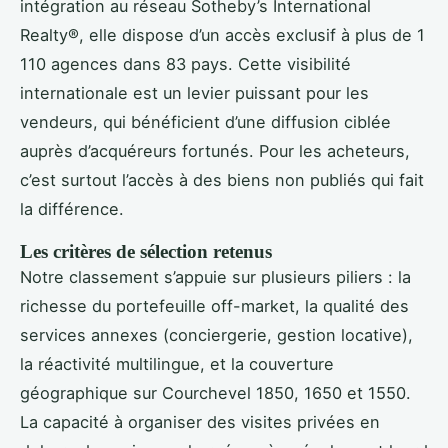
intégration au réseau Sotheby’s International
Realty®, elle dispose d’un accès exclusif à plus de 1
110 agences dans 83 pays. Cette visibilité
internationale est un levier puissant pour les
vendeurs, qui bénéficient d’une diffusion ciblée
auprès d’acquéreurs fortunés. Pour les acheteurs,
c’est surtout l’accès à des biens non publiés qui fait
la différence.
Les critères de sélection retenus
Notre classement s’appuie sur plusieurs piliers : la
richesse du portefeuille off-market, la qualité des
services annexes (conciergerie, gestion locative),
la réactivité multilingue, et la couverture
géographique sur Courchevel 1850, 1650 et 1550.
La capacité à organiser des visites privées en