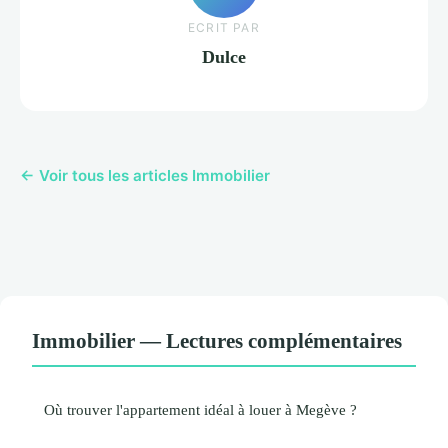
ECRIT PAR
Dulce
← Voir tous les articles Immobilier
Immobilier — Lectures complémentaires
Où trouver l'appartement idéal à louer à Megève ?