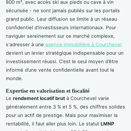
800 m², avec accès ski aux pieds ou cave à vin
sécurisée - ne sont jamais publiés sur les portails
grand public. Leur diffusion se limite à un réseau
confidentiel d’investisseurs internationaux. Pour
naviguer sereinement sur ce marché complexe,
s'adresser à une
agence immobilière à Courchevel
devient un levier stratégique indispensable pour un
investissement réussi. C’est le seul moyen d’être
informé d’une vente confidentielle avant tout le
monde.
Expertise en valorisation et fiscalité
Le
rendement locatif brut
à Courchevel varie
généralement entre 3 % et 5 %, des chiffres solides
pour un actif de prestige. Mais pour maximiser la
rentabilité, il faut aller plus loin. Le statut
LMNP