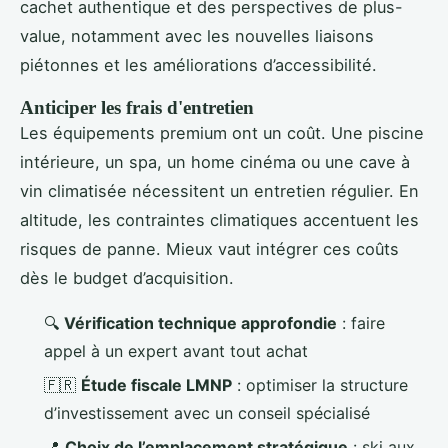
cachet authentique et des perspectives de plus-
value, notamment avec les nouvelles liaisons
piétonnes et les améliorations d’accessibilité.
Anticiper les frais d'entretien
Les équipements premium ont un coût. Une piscine
intérieure, un spa, un home cinéma ou une cave à
vin climatisée nécessitent un entretien régulier. En
altitude, les contraintes climatiques accentuent les
risques de panne. Mieux vaut intégrer ces coûts
dès le budget d’acquisition.
🔍
Vérification technique approfondie
: faire
appel à un expert avant tout achat
🇫🇷
Étude fiscale LMNP
: optimiser la structure
d’investissement avec un conseil spécialisé
📍
Choix de l’emplacement stratégique
: ski aux